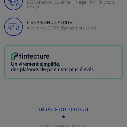
DB Schenker, Kuehne + Nagel, TNT (Mondial
Relay)
LIVRAISON GRATUITE
À partir de 200€ d'achat hors taxes
DÉTAILS DU PRODUIT
DOCUMENTS JOINTS