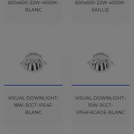
600x600-22W-4000K-
600x600-22W-4000K-
BLANC
SAILLIE
VISUAL DOWNLIGHT-
VISUAL DOWNLIGHT-
18W-3CCT-IP54F-
10W-3CCT-
BLANC
IP54FACADE-BLANC