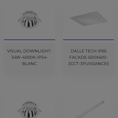
VISUAL DOWNLIGHT-
DALLE TECH IP65
34W-4000K-IP54-
FACADE-600X600-
BLANC
3CCT-3PUISSANCES