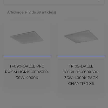
Affichage 1-12 de 39 article(s)
TF090-DALLE PRO
TF105-DALLE
PRISM UGR19-600x600-
ECOPLUS-600X600-
30W-4000K
36W-4000K PACK
CHANTIER X6