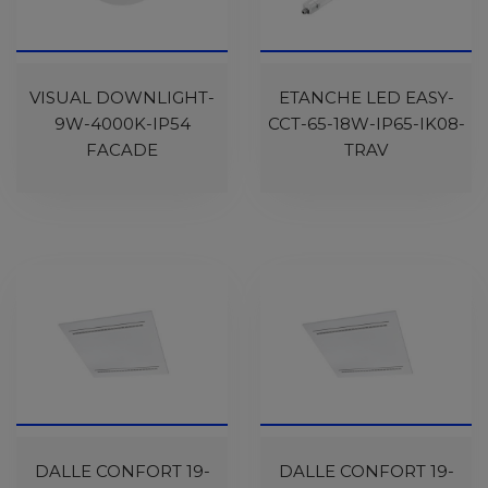
VISUAL DOWNLIGHT-
ETANCHE LED EASY-
9W-4000K-IP54
CCT-65-18W-IP65-IK08-
FACADE
TRAV
DALLE CONFORT 19-
DALLE CONFORT 19-