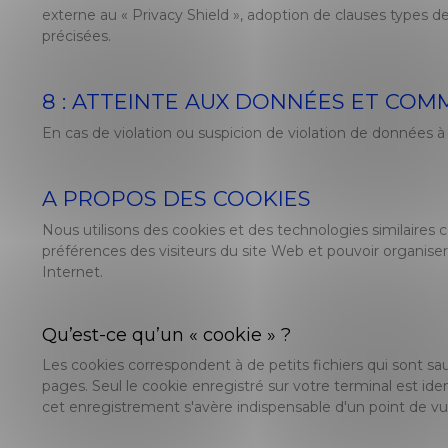
externe au « Privacy Shield », adoption de clauses types de
précisées.
8 : ATTEINTE AUX DONNÉES ET COMM
En cas de violation ou suspicion de violation de données à 
A PROPOS DES COOKIES
Nous utilisons des cookies et des technologies similaires 
préférences des visiteurs du site Web et pouvoir organiser 
Internet.
Qu’est-ce qu’un « cookie » ?
Les cookies correspondent à de petits fichiers qui sont s
pages. Seul le cookie enregistré sur votre terminal est id
cet enregistrement s'avère indispensable d'un point de 