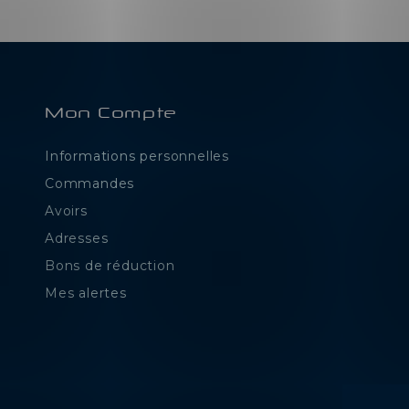
Mon Compte
Informations personnelles
e
Commandes
Avoirs
Adresses
Bons de réduction
Mes alertes