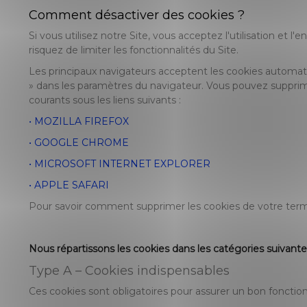
Comment désactiver des cookies ?
Si vous utilisez notre Site, vous acceptez l'utilisation et 
risquez de limiter les fonctionnalités du Site.
Les principaux navigateurs acceptent les cookies automa
» dans les paramètres du navigateur. Vous pouvez supprime
courants sous les liens suivants :
• MOZILLA FIREFOX
• GOOGLE CHROME
• MICROSOFT INTERNET EXPLORER
• APPLE SAFARI
Pour savoir comment supprimer les cookies de votre termina
Nous répartissons les cookies dans les catégories suivante
Type A – Cookies indispensables
Ces cookies sont obligatoires pour assurer un bon fonctio