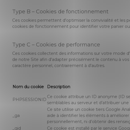
Type B – Cookies de fonctionnement
Ces cookies permettent d'optimiser la convivialité et les 
cookies de fonctionnement pour identifier votre panier ou 
Type C – Cookies de performance
Ces cookies collectent des informations sur votre mode d'
de notre Site afin d'adapter précisément le contenu à vos
caractère personnel, contrairement à d'autres.
Nom du cookie
Description
Ce cookie attribue un ID anonyme (ID sess
PHPSESSIONID
semblables au serveur et d’attribuer une 
Ce site utilise un cookie tiers Google Anal
_ga
aide à identifier les éléments à améliorer 
personnellement, ni d’obtenir des rense
_gid
Ce cookie est installé par le service Goog