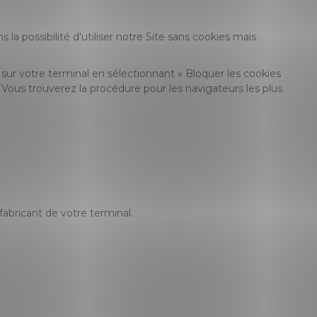
 la possibilité d'utiliser notre Site sans cookies mais
r votre terminal en sélectionnant « Bloquer les cookies
Vous trouverez la procédure pour les navigateurs les plus
abricant de votre terminal.