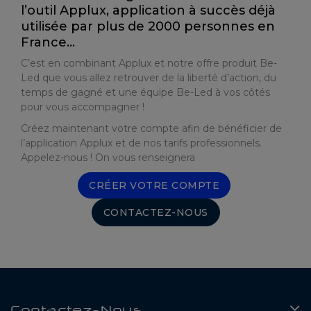
l’outil Applux, application à succès déjà
utilisée par plus de 2000 personnes en
France…
C’est en combinant Applux et notre offre produit Be-
Led que vous allez retrouver de la liberté d’action, du
temps de gagné et une équipe Be-Led à vos côtés
pour vous accompagner !
Créez maintenant votre compte afin de bénéficier de
l’application Applux et de nos tarifs professionnels.
Appelez-nous ! On vous renseignera
CRÉER VOTRE COMPTE
CONTACTEZ-NOUS