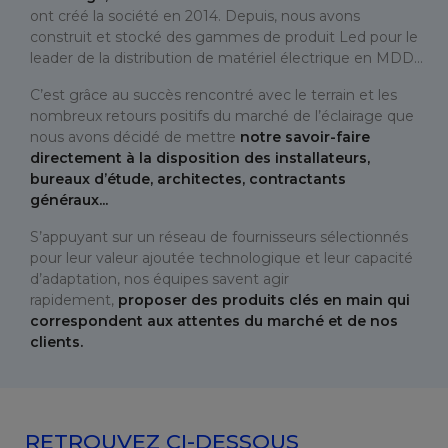
ont créé la société en 2014. Depuis, nous avons
construit et stocké des gammes de produit Led pour le
leader de la distribution de matériel électrique en MDD…
C’est grâce au succès rencontré avec le terrain et les
nombreux retours positifs du marché de l’éclairage que
nous avons décidé de mettre
notre savoir-faire
directement à la disposition des installateurs,
bureaux d’étude, architectes, contractants
généraux...
S’appuyant sur un réseau de fournisseurs sélectionnés
pour leur valeur ajoutée technologique et leur capacité
d’adaptation, nos équipes savent agir
rapidement,
proposer des produits clés en main qui
correspondent aux attentes du marché et de nos
clients.
RETROUVEZ CI-DESSOUS