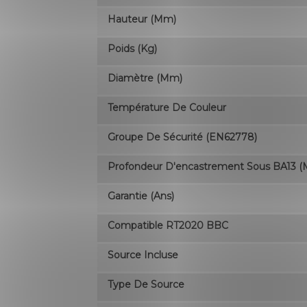
Hauteur (mm)
Poids (kg)
Diamètre (mm)
Température De Couleur
Groupe De Sécurité (EN62778)
Profondeur D'encastrement Sous BA13 
Garantie (ans)
Compatible RT2020 BBC
Source Incluse
Type De Source