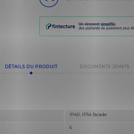
DÉTAILS DU PRODUIT
DOCUMENTS JOINTS
IP40, IP54 facade
6