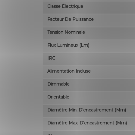
Classe Électrique
Facteur De Puissance
Tension Nominale
Flux Lumineux (lm)
IRC
Alimentation Incluse
Dimmable
Orientable
Diamètre Min. D'encastrement (mm)
Diamètre Max. D'encastrement (mm)