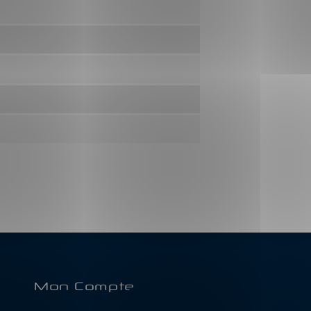
Mon Compte