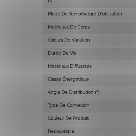
IK
Plage De Température D'utilisation
Matériaux De Corps
Valeurs De Variation
Durée De Vie
Matériaux Diffuseurs
Classe Énergétique
Angle De Distribution (°)
Type De Connexion
Couleur De Produit
Recouvrable