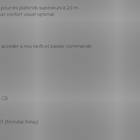
 pour les plafonds supérieurs à 2,5 m.
 un confort visuel optimal.
accéder à nos tarifs et passer commande.
, CB
T (Mondial Relay)