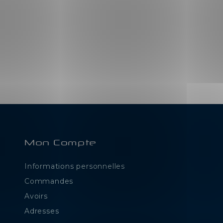
Mon Compte
Informations personnelles
e
Commandes
Avoirs
Adresses