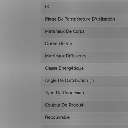
IK
Plage De Température D'utilisation
Matériaux De Corps
Durée De Vie
Matériaux Diffuseurs
Classe Énergétique
Angle De Distribution (°)
Type De Connexion
Couleur De Produit
Recouvrable