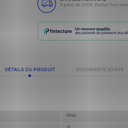
À partir de 200€ d'achat hors tax
DÉTAILS DU PRODUIT
DOCUMENTS JOINTS
IP40
13