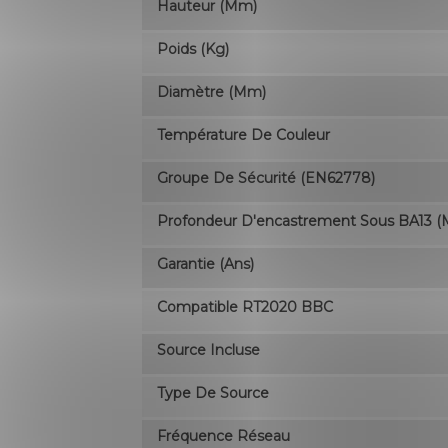
Hauteur (mm)
Poids (kg)
Diamètre (mm)
Température De Couleur
Groupe De Sécurité (EN62778)
Profondeur D'encastrement Sous BA13 
Garantie (ans)
Compatible RT2020 BBC
Source Incluse
Type De Source
Fréquence Réseau