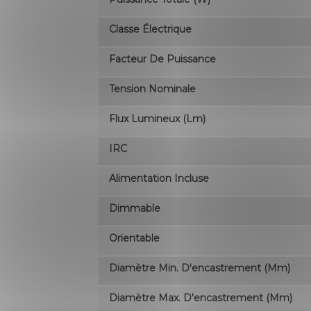
Classe Électrique
Facteur De Puissance
Tension Nominale
Flux Lumineux (lm)
IRC
Alimentation Incluse
Dimmable
Orientable
Diamètre Min. D'encastrement (mm)
Diamètre Max. D'encastrement (mm)