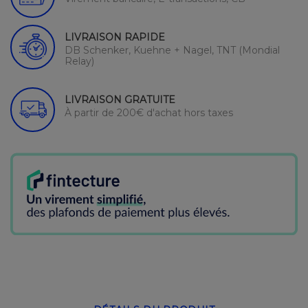
LIVRAISON RAPIDE
DB Schenker, Kuehne + Nagel, TNT (Mondial
Relay)
LIVRAISON GRATUITE
À partir de 200€ d'achat hors taxes