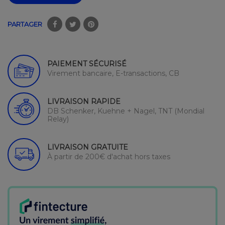
PARTAGER
PAIEMENT SÉCURISÉ
Virement bancaire, E-transactions, CB
LIVRAISON RAPIDE
DB Schenker, Kuehne + Nagel, TNT (Mondial
Relay)
LIVRAISON GRATUITE
À partir de 200€ d'achat hors taxes