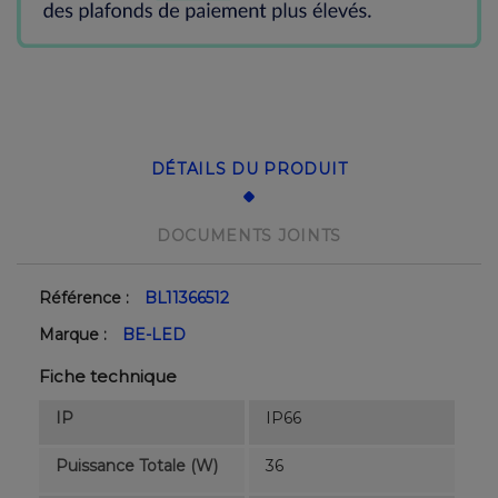
DÉTAILS DU PRODUIT
DOCUMENTS JOINTS
Référence :
BL11366512
Marque :
BE-LED
Fiche technique
IP
IP66
Puissance Totale (W)
36