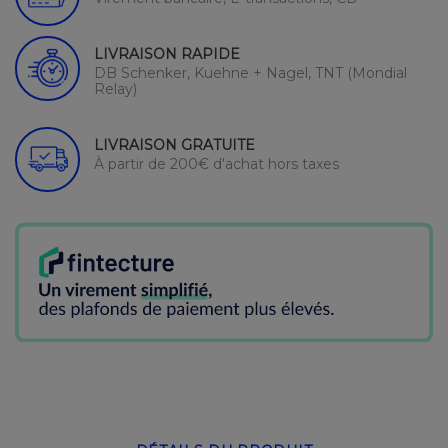
LIVRAISON RAPIDE
DB Schenker, Kuehne + Nagel, TNT (Mondial
Relay)
LIVRAISON GRATUITE
À partir de 200€ d'achat hors taxes