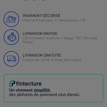
PAIEMENT SÉCURISÉ
Virement bancaire, E-transactions, CB
LIVRAISON RAPIDE
DB Schenker, Kuehne + Nagel, TNT (Mondial
Relay)
LIVRAISON GRATUITE
À partir de 200€ d'achat hors taxes