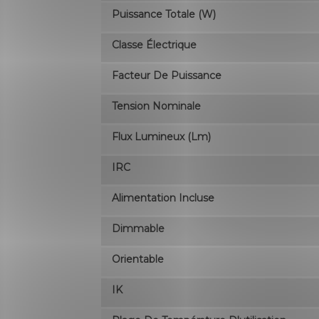
Puissance Totale (W)
Classe Électrique
Facteur De Puissance
Tension Nominale
Flux Lumineux (lm)
IRC
Alimentation Incluse
Dimmable
Orientable
IK