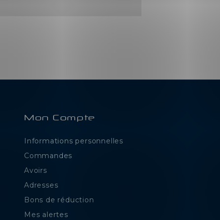
Mon Compte
Informations personnelles
e
Commandes
Avoirs
Adresses
Bons de réduction
Mes alertes