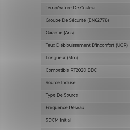
Température De Couleur
Groupe De Sécurité (EN62778)
Garantie (ans)
Taux D'éblouissement D'inconfort (UGR)
Longueur (mm)
Compatible RT2020 BBC
Source Incluse
Type De Source
Fréquence Réseau
SDCM Initial