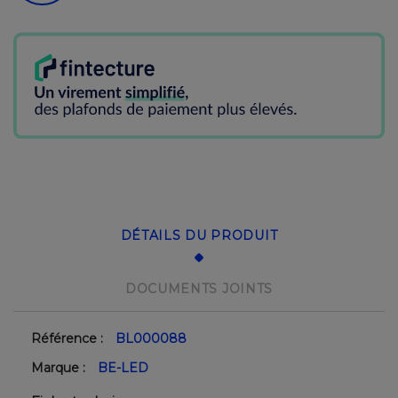
DÉTAILS DU PRODUIT
DOCUMENTS JOINTS
Référence :
BL000088
Marque :
BE-LED