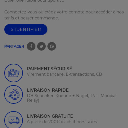
Etrier orientable pour Sportivo
Connectez-vous ou créez votre compte pour accéder à nos
tarifs et passer commande.
S'IDENTIFIER
PARTAGER
PAIEMENT SÉCURISÉ
Virement bancaire, E-transactions, CB
LIVRAISON RAPIDE
DB Schenker, Kuehne + Nagel, TNT (Mondial
Relay)
LIVRAISON GRATUITE
À partir de 200€ d'achat hors taxes