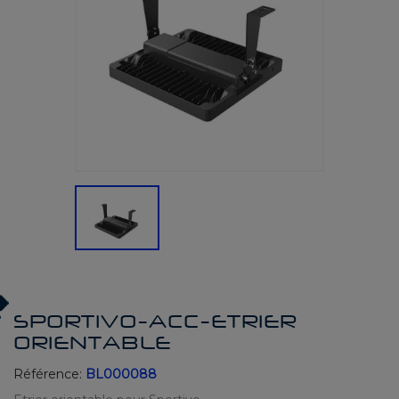
SPORTIVO-ACC-ETRIER
ORIENTABLE
Référence:
BL000088