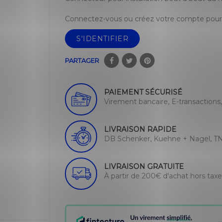
Connectez-vous ou créez votre compte pour 
S'IDENTIFIER
PARTAGER
PAIEMENT SÉCURISÉ
Virement bancaire, E-transactions
LIVRAISON RAPIDE
DB Schenker, Kuehne + Nagel, TN
LIVRAISON GRATUITE
À partir de 200€ d'achat hors tax