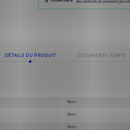
DÉTAILS DU PRODUIT
DOCUMENTS JOINTS
Non
Non
Non