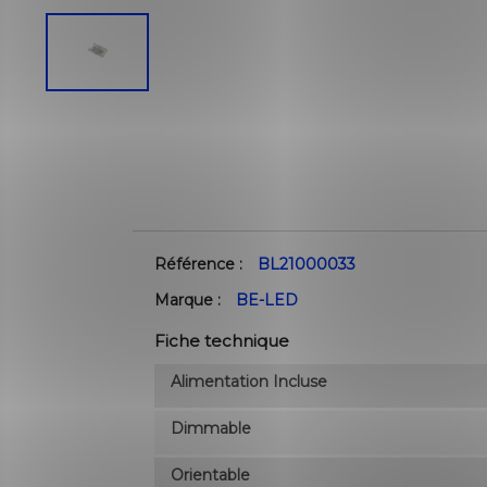
Référence :
BL21000033
Marque :
BE-LED
Fiche technique
Alimentation Incluse
Dimmable
Orientable