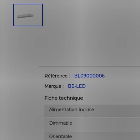
Référence :
BL09000006
Marque :
BE-LED
Fiche technique
Alimentation Incluse
Dimmable
Orientable