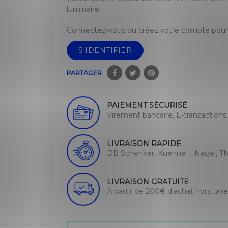
luminaire.
Connectez-vous ou créez votre compte pour 
S'IDENTIFIER
PARTAGER
PAIEMENT SÉCURISÉ
Virement bancaire, E-transactions
LIVRAISON RAPIDE
DB Schenker, Kuehne + Nagel, TN
LIVRAISON GRATUITE
À partir de 200€ d'achat hors tax