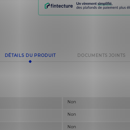
DÉTAILS DU PRODUIT
DOCUMENTS JOINTS
Non
Non
Non