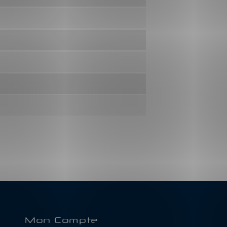
Mon Compte