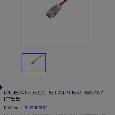
RUBAN ACC STARTER-8MM-
IP65
Référence:
BL21000014