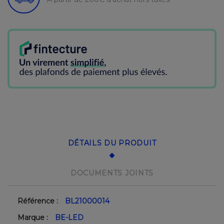
DÉTAILS DU PRODUIT
DOCUMENTS JOINTS
Référence :
BL21000014
Marque :
BE-LED