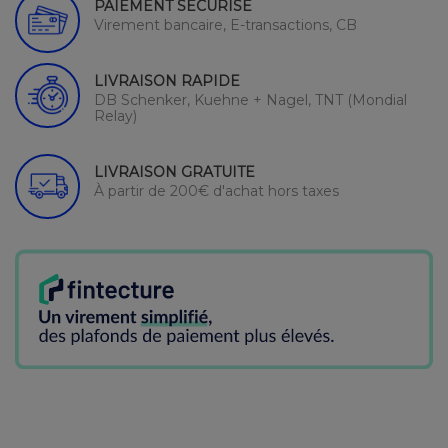
PAIEMENT SÉCURISÉ
Virement bancaire, E-transactions, CB
LIVRAISON RAPIDE
DB Schenker, Kuehne + Nagel, TNT (Mondial
Relay)
LIVRAISON GRATUITE
À partir de 200€ d'achat hors taxes