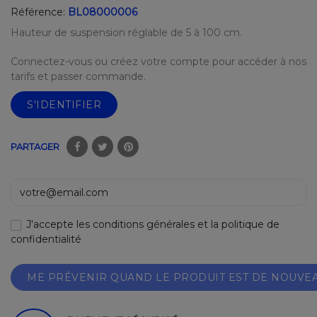
Référence:
BL08000006
Hauteur de suspension réglable de 5 à 100 cm.
Connectez-vous ou créez votre compte pour accéder à nos
tarifs et passer commande.
S'IDENTIFIER
PARTAGER
J'accepte les conditions générales et la politique de
confidentialité
ME PRÉVENIR QUAND LE PRODUIT EST DE NOUVE