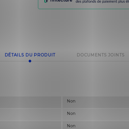
DÉTAILS DU PRODUIT
DOCUMENTS JOINTS
Non
Non
Non