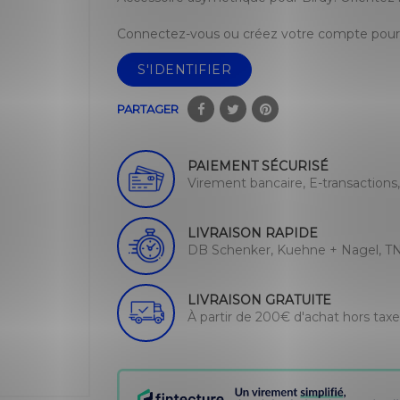
Connectez-vous ou créez votre compte pour 
S'IDENTIFIER
PARTAGER
PAIEMENT SÉCURISÉ
Virement bancaire, E-transactions
LIVRAISON RAPIDE
DB Schenker, Kuehne + Nagel, TN
LIVRAISON GRATUITE
À partir de 200€ d'achat hors tax