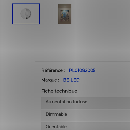
Référence :
PL01082005
Marque :
BE-LED
Fiche technique
Alimentation Incluse
Dimmable
Orientable