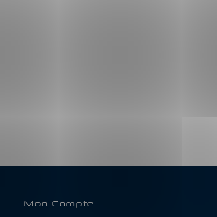
Mon Compte