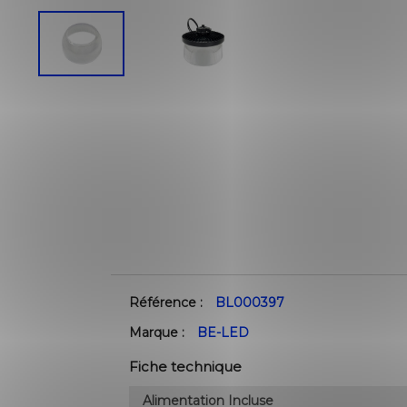
Référence :
BL000397
Marque :
BE-LED
Fiche technique
Alimentation Incluse