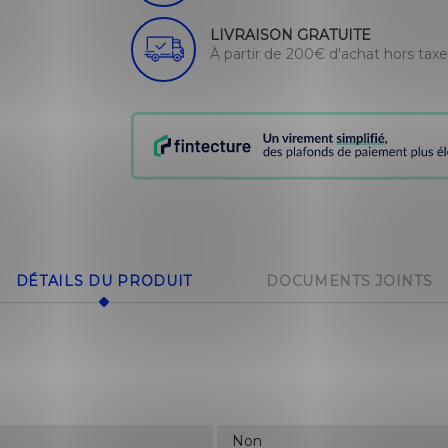
LIVRAISON GRATUITE
À partir de 200€ d'achat hors tax
DÉTAILS DU PRODUIT
DOCUMENTS JOINTS
Non