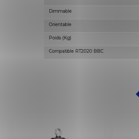
Dimmable
Orientable
Poids (kg)
Compatible RT2020 BBC