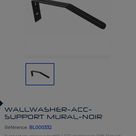
WALLWASHER-ACC-
SUPPORT MURAL-NOIR
Référence:
BL000332