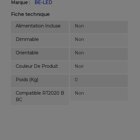
Marque :
BE-LED
Fiche technique
Alimentation Incluse
Non
Dimmable
Non
Orientable
Non
Couleur De Produit
Noir
Poids (kg)
0
Compatible RT2020 B
Non
BC