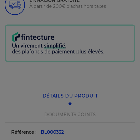
LIVRAISON GRATUITE
À partir de 200€ d'achat hors taxes
DÉTAILS DU PRODUIT
DOCUMENTS JOINTS
Référence :
BL000332