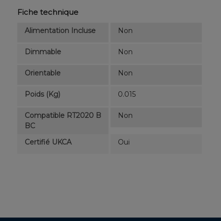
Fiche technique
Alimentation Incluse
Non
Dimmable
Non
Orientable
Non
Poids (kg)
0.015
Compatible RT2020 B
Non
BC
Certifié UKCA
Oui