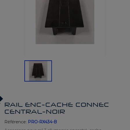
RAIL ENC-CACHE CONNEC
CENTRAL-NOIR
Référence:
PRO-RX434-B