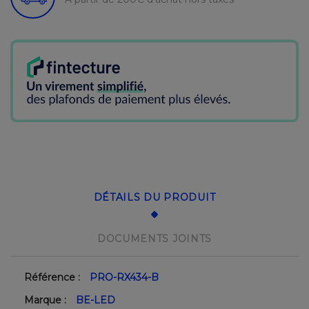
DÉTAILS DU PRODUIT
DOCUMENTS JOINTS
Référence :
PRO-RX434-B
Marque :
BE-LED