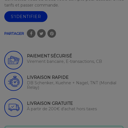
tarifs et passer commande.
S'IDENTIFIER
PARTAGER
PAIEMENT SÉCURISÉ
Virement bancaire, E-transactions, CB
LIVRAISON RAPIDE
DB Schenker, Kuehne + Nagel, TNT (Mondial
Relay)
LIVRAISON GRATUITE
À partir de 200€ d'achat hors taxes