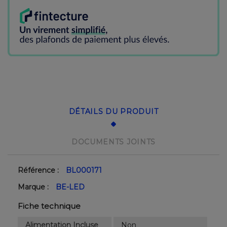
DÉTAILS DU PRODUIT
DOCUMENTS JOINTS
Référence :
BL000171
Marque :
BE-LED
Fiche technique
Alimentation Incluse
Non