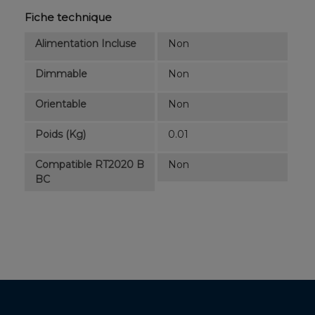
Fiche technique
Alimentation Incluse
Non
Dimmable
Non
Orientable
Non
Poids (kg)
0.01
Compatible RT2020 B
Non
BC