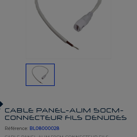
CABLE PANEL-ALIM 50CM-
CONNECTEUR FILS DENUDES
Référence:
BL08000028