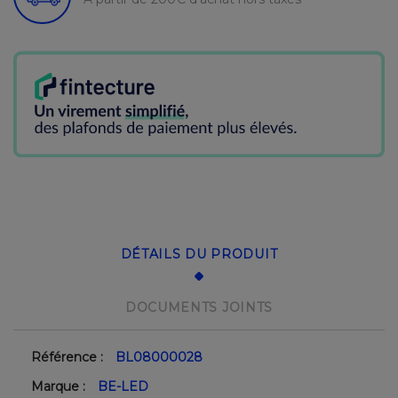
DÉTAILS DU PRODUIT
DOCUMENTS JOINTS
Référence :
BL08000028
Marque :
BE-LED