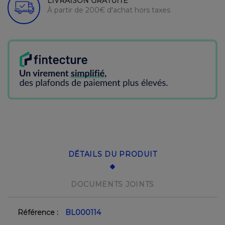
LIVRAISON GRATUITE
À partir de 200€ d'achat hors taxes
DÉTAILS DU PRODUIT
DOCUMENTS JOINTS
Référence :
BL000114