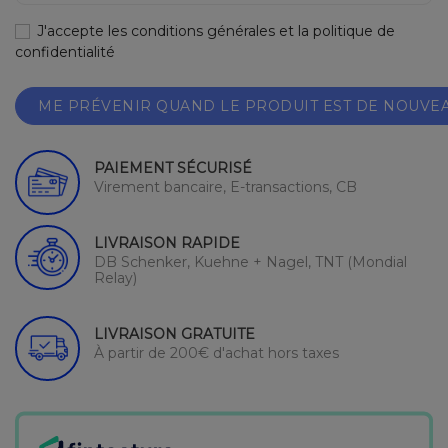
J'accepte les conditions générales et la politique de
confidentialité
ME PRÉVENIR QUAND LE PRODUIT EST DE NOUVE
PAIEMENT SÉCURISÉ
Virement bancaire, E-transactions, CB
LIVRAISON RAPIDE
DB Schenker, Kuehne + Nagel, TNT (Mondial
Relay)
LIVRAISON GRATUITE
À partir de 200€ d'achat hors taxes