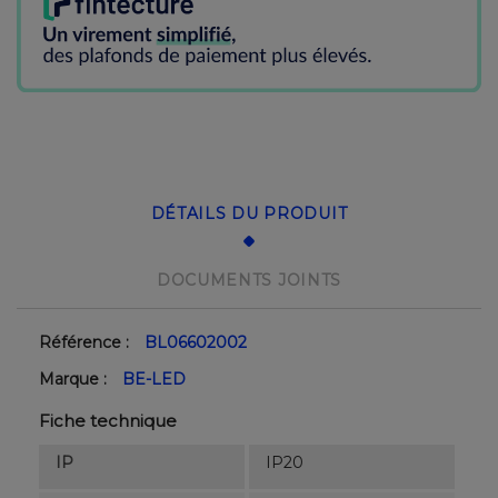
DÉTAILS DU PRODUIT
DOCUMENTS JOINTS
Référence :
BL06602002
Marque :
BE-LED
Fiche technique
IP
IP20