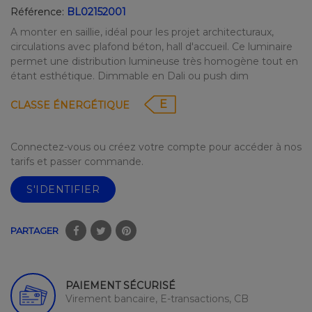
Référence:
BL02152001
A monter en saillie, idéal pour les projet architecturaux,
circulations avec plafond béton, hall d'accueil. Ce luminaire
permet une distribution lumineuse très homogène tout en
étant esthétique. Dimmable en Dali ou push dim
E
CLASSE ÉNERGÉTIQUE
Connectez-vous ou créez votre compte pour accéder à nos
tarifs et passer commande.
S'IDENTIFIER
PARTAGER
PAIEMENT SÉCURISÉ
Virement bancaire, E-transactions, CB