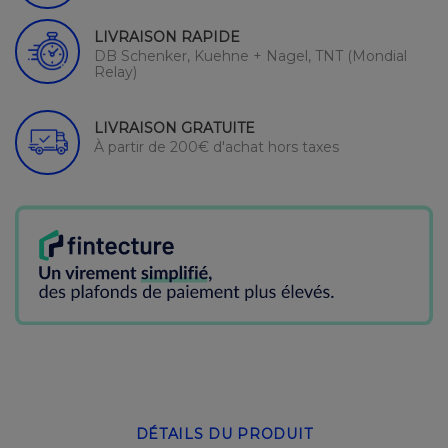
LIVRAISON RAPIDE
DB Schenker, Kuehne + Nagel, TNT (Mondial
Relay)
LIVRAISON GRATUITE
À partir de 200€ d'achat hors taxes
DÉTAILS DU PRODUIT