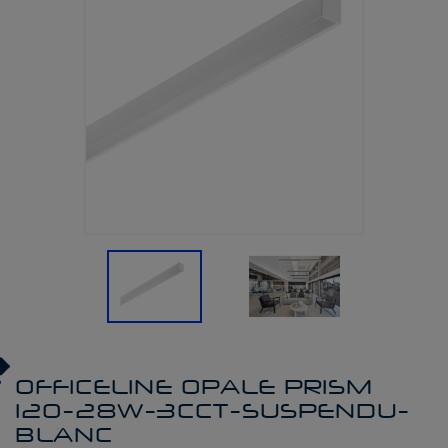
OFFICELINE OPALE PRISM
120-28W-3CCT-SUSPENDU-
BLANC