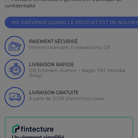
confidentialité
ME PRÉVENIR QUAND LE PRODUIT EST DE NOUVE
PAIEMENT SÉCURISÉ
Virement bancaire, E-transactions, CB
LIVRAISON RAPIDE
DB Schenker, Kuehne + Nagel, TNT (Mondial
Relay)
LIVRAISON GRATUITE
À partir de 200€ d'achat hors taxes