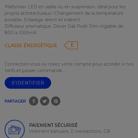
Plafonnier LED en saillie ou en suspension, idéal pour les
projets architecturaux ! Changement de la température
possible. Eclairage direct et indirect.
Diffuseur prismatique. Driver Dali Push Dim réglable de
800 à 1050mA.
E
CLASSE ÉNERGÉTIQUE
Connectez-vous ou créez votre compte pour accéder à nos
tarifs et passer commande.
S'IDENTIFIER
PARTAGER
PAIEMENT SÉCURISÉ
Virement bancaire, E-transactions, CB