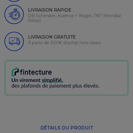
LIVRAISON RAPIDE
DB Schenker, Kuehne + Nagel, TNT (Mondial
Relay)
LIVRAISON GRATUITE
À partir de 200€ d'achat hors taxes
DÉTAILS DU PRODUIT