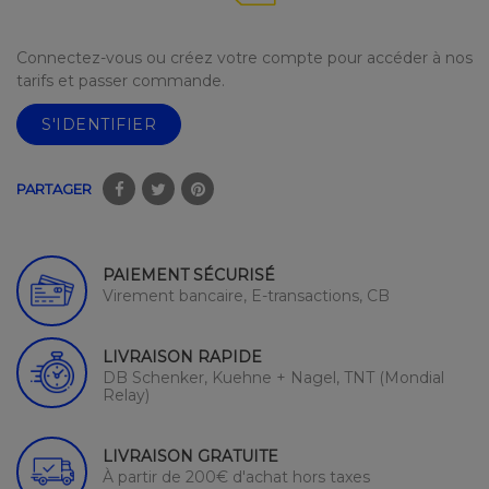
Connectez-vous ou créez votre compte pour accéder à nos
tarifs et passer commande.
S'IDENTIFIER
PARTAGER
PAIEMENT SÉCURISÉ
Virement bancaire, E-transactions, CB
LIVRAISON RAPIDE
DB Schenker, Kuehne + Nagel, TNT (Mondial
Relay)
LIVRAISON GRATUITE
À partir de 200€ d'achat hors taxes