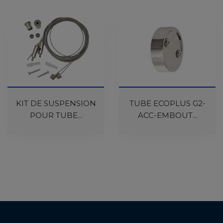
KIT DE SUSPENSION
TUBE ECOPLUS G2-
POUR TUBE...
ACC-EMBOUT...