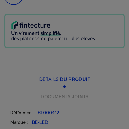
DÉTAILS DU PRODUIT
DOCUMENTS JOINTS
Référence :
BL000342
Marque :
BE-LED