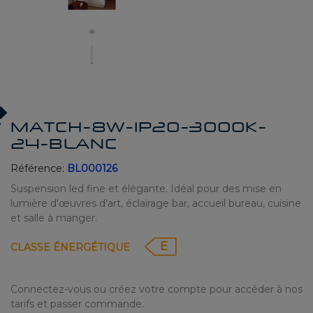
MATCH-8W-IP20-3000K-
24-BLANC
Référence:
BL000126
Suspension led fine et élégante. Idéal pour des mise en
lumière d'œuvres d'art, éclairage bar, accueil bureau, cuisine
et salle à manger.
E
CLASSE ÉNERGÉTIQUE
Connectez-vous ou créez votre compte pour accéder à nos
tarifs et passer commande.