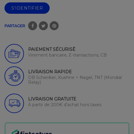
S'IDENTIFIER
PARTAGER
PAIEMENT SÉCURISÉ
Virement bancaire, E-transactions, CB
LIVRAISON RAPIDE
DB Schenker, Kuehne + Nagel, TNT (Mondial
Relay)
LIVRAISON GRATUITE
À partir de 200€ d'achat hors taxes