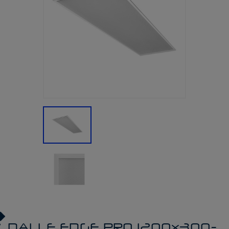
DALLE EDGE PRO 1200x300-