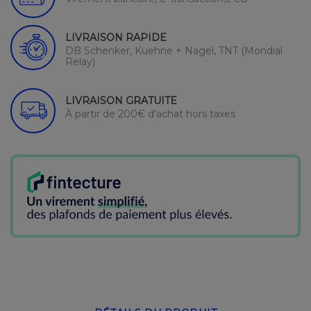
LIVRAISON RAPIDE
DB Schenker, Kuehne + Nagel, TNT (Mondial
Relay)
LIVRAISON GRATUITE
À partir de 200€ d'achat hors taxes