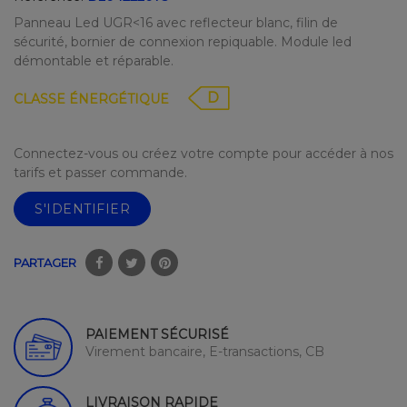
Panneau Led UGR<16 avec reflecteur blanc, filin de
sécurité, bornier de connexion repiquable. Module led
démontable et réparable.
D
CLASSE ÉNERGÉTIQUE
Connectez-vous ou créez votre compte pour accéder à nos
tarifs et passer commande.
S'IDENTIFIER
PARTAGER
PAIEMENT SÉCURISÉ
Virement bancaire, E-transactions, CB
LIVRAISON RAPIDE