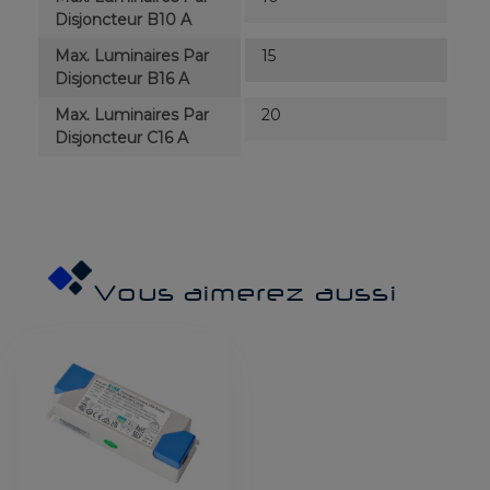
Disjoncteur B10 A
Max. Luminaires Par
15
Disjoncteur B16 A
Max. Luminaires Par
20
Disjoncteur C16 A
Vous aimerez aussi