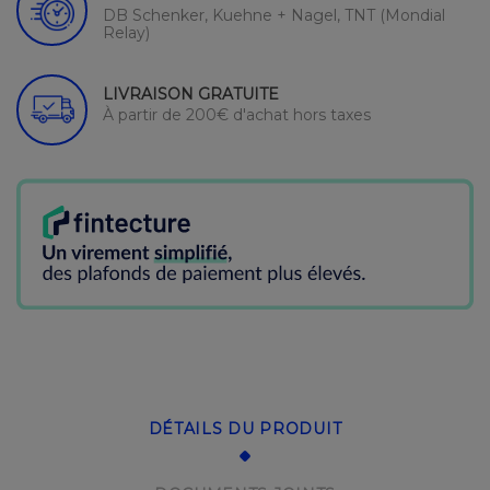
DB Schenker, Kuehne + Nagel, TNT (Mondial
Relay)
LIVRAISON GRATUITE
À partir de 200€ d'achat hors taxes
DÉTAILS DU PRODUIT