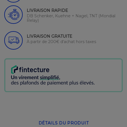
LIVRAISON RAPIDE
DB Schenker, Kuehne + Nagel, TNT (Mondial
Relay)
LIVRAISON GRATUITE
À partir de 200€ d'achat hors taxes
DÉTAILS DU PRODUIT