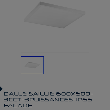
DALLE SAILLIE 600X600-
3CCT-3PUISSANCES-IP65
FACADE