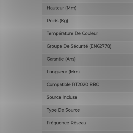
Hauteur (mm)
Poids (kg)
Température De Couleur
Groupe De Sécurité (EN62778)
Garantie (ans)
Longueur (mm)
Compatible RT2020 BBC
Source Incluse
Type De Source
Fréquence Réseau