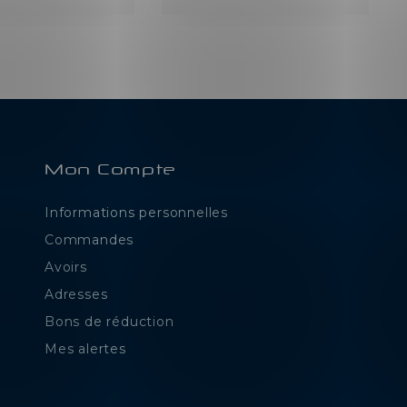
Mon Compte
Informations personnelles
e
Commandes
Avoirs
Adresses
Bons de réduction
Mes alertes