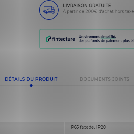
LIVRAISON GRATUITE
À partir de 200€ d'achat hors tax
DÉTAILS DU PRODUIT
DOCUMENTS JOINTS
IP65 facade, IP20