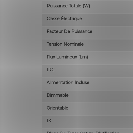
Puissance Totale (W)
Classe Électrique
Facteur De Puissance
Tension Nominale
Flux Lumineux (lm)
IRC
Alimentation Incluse
Dimmable
Orientable
IK