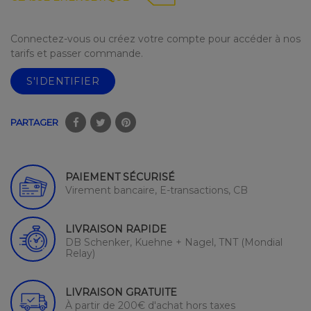
Connectez-vous ou créez votre compte pour accéder à nos
tarifs et passer commande.
S'IDENTIFIER
PARTAGER
PAIEMENT SÉCURISÉ
Virement bancaire, E-transactions, CB
LIVRAISON RAPIDE
DB Schenker, Kuehne + Nagel, TNT (Mondial
Relay)
LIVRAISON GRATUITE
À partir de 200€ d'achat hors taxes