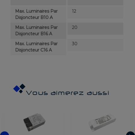
Max. Luminaires Par
12
Disjoncteur B10 A
Max. Luminaires Par
20
Disjoncteur B16 A
Max. Luminaires Par
30
Disjoncteur C16 A
Vous aimerez aussi