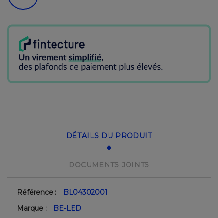
DÉTAILS DU PRODUIT
DOCUMENTS JOINTS
Référence :
BL04302001
Marque :
BE-LED