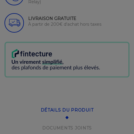
Relay)
LIVRAISON GRATUITE
À partir de 200€ d'achat hors taxes
DÉTAILS DU PRODUIT
DOCUMENTS JOINTS