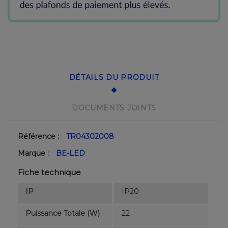
DÉTAILS DU PRODUIT
DOCUMENTS JOINTS
Référence :
TR04302008
Marque :
BE-LED
Fiche technique
IP
IP20
Puissance Totale (W)
22