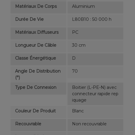
Matériaux De Corps
Aluminium
Durée De Vie
L80B10 : 50 000 h
Matériaux Diffuseurs
PC
Longueur De Câble
30 cm
Classe Énergétique
D
Angle De Distribution
70
(°)
Type De Connexion
Boitier (L-PE-N) avec
connecteur rapide rep
iquage
Couleur De Produit
Blanc
Recouvrable
Non recouvrable