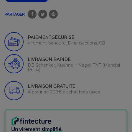
PARTAGER
PAIEMENT SÉCURISÉ
Virement bancaire, E-transactions, CB
LIVRAISON RAPIDE
DB Schenker, Kuehne + Nagel, TNT (Mondial
Relay)
LIVRAISON GRATUITE
À partir de 200€ d'achat hors taxes