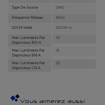
Type De Source
SMD
Fréquence Réseau
50Hz
SDCM Initial
SDCM< 4
Max. Luminaires Par
10
Disjoncteur B10 A
Max. Luminaires Par
15
Disjoncteur B16 A
Max. Luminaires Par
20
Disjoncteur C16 A
Vous aimerez aussi