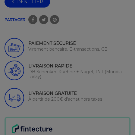
S'IDENTIFIER
PARTAGER
PAIEMENT SÉCURISÉ
Virement bancaire, E-transactions, CB
LIVRAISON RAPIDE
DB Schenker, Kuehne + Nagel, TNT (Mondial
Relay)
LIVRAISON GRATUITE
À partir de 200€ d'achat hors taxes