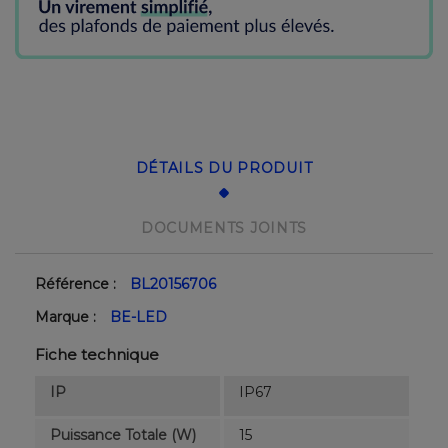
DÉTAILS DU PRODUIT
DOCUMENTS JOINTS
Référence :
BL20156706
Marque :
BE-LED
Fiche technique
IP
IP67
Puissance Totale (W)
15