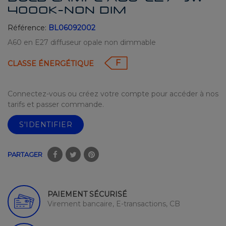
4000K-NON DIM
Référence:
BL06092002
A60 en E27 diffuseur opale non dimmable
F
CLASSE ÉNERGÉTIQUE
Connectez-vous ou créez votre compte pour accéder à nos
tarifs et passer commande.
S'IDENTIFIER
PARTAGER
PAIEMENT SÉCURISÉ
Virement bancaire, E-transactions, CB