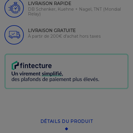
LIVRAISON RAPIDE
DB Schenker, Kuehne + Nagel, TNT (Mondial
Relay)
LIVRAISON GRATUITE
À partir de 200€ d'achat hors taxes
DÉTAILS DU PRODUIT