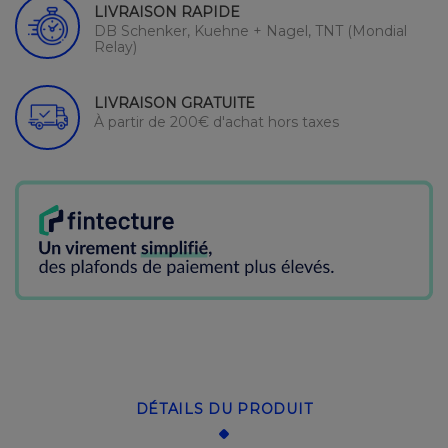
LIVRAISON RAPIDE
DB Schenker, Kuehne + Nagel, TNT (Mondial
Relay)
LIVRAISON GRATUITE
À partir de 200€ d'achat hors taxes
DÉTAILS DU PRODUIT