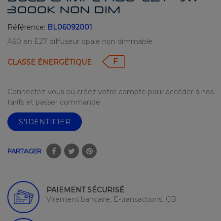
3000K NON DIM
Référence:
BL06092001
A60 en E27 diffuseur opale non dimmable
F
CLASSE ÉNERGÉTIQUE
Connectez-vous ou créez votre compte pour accéder à nos
tarifs et passer commande.
S'IDENTIFIER
PARTAGER
PAIEMENT SÉCURISÉ
Virement bancaire, E-transactions, CB