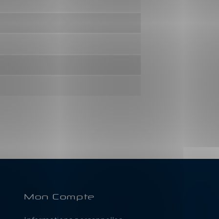
Mon Compte