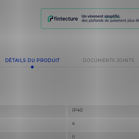
DÉTAILS DU PRODUIT
DOCUMENTS JOINTS
IP40
4
II