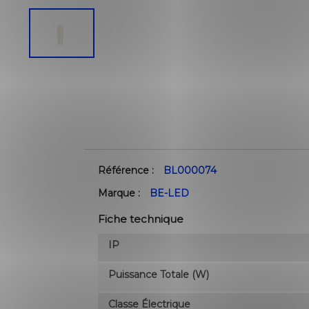
Référence :
BL000074
Marque :
BE-LED
Fiche technique
IP
Puissance Totale (W)
Classe Électrique