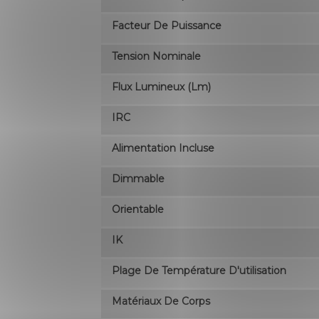
Facteur De Puissance
Tension Nominale
Flux Lumineux (lm)
IRC
Alimentation Incluse
Dimmable
Orientable
IK
Plage De Température D'utilisation
Matériaux De Corps