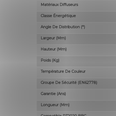
Matériaux Diffuseurs
Classe Énergétique
Angle De Distribution (°)
Largeur (mm)
Hauteur (mm)
Poids (kg)
Température De Couleur
Groupe De Sécurité (EN62778)
Garantie (ans)
Longueur (mm)