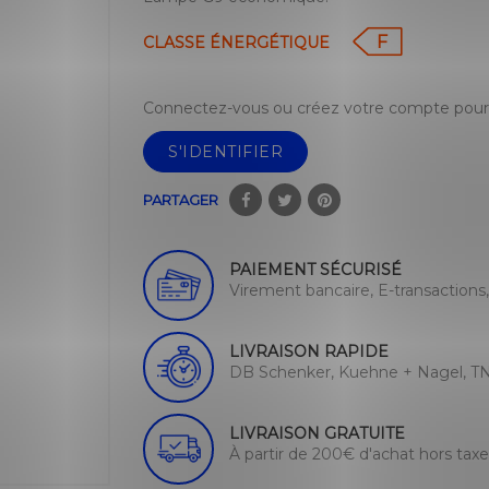
F
CLASSE ÉNERGÉTIQUE
Connectez-vous ou créez votre compte pour 
S'IDENTIFIER
PARTAGER
PAIEMENT SÉCURISÉ
Virement bancaire, E-transactions
LIVRAISON RAPIDE
DB Schenker, Kuehne + Nagel, TN
LIVRAISON GRATUITE
À partir de 200€ d'achat hors tax