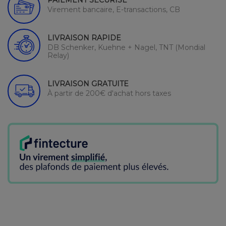
PAIEMENT SÉCURISÉ
Virement bancaire, E-transactions, CB
LIVRAISON RAPIDE
DB Schenker, Kuehne + Nagel, TNT (Mondial
Relay)
LIVRAISON GRATUITE
À partir de 200€ d'achat hors taxes