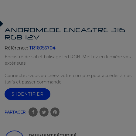
ANDROMEDE ENCASTRE 316
RGB 12V
Référence:
TR16056704
Encastré de sol et balisage led RGB. Mettez en lumière vos
extérieurs !
Connectez-vous ou créez votre compte pour accéder à nos
tarifs et passer commande.
S'IDENTIFIER
PARTAGER