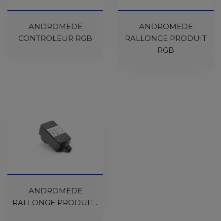
ANDROMEDE
ANDROMEDE
CONTROLEUR RGB
RALLONGE PRODUIT
RGB
ANDROMEDE
RALLONGE PRODUIT...