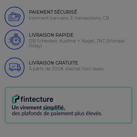
PAIEMENT SÉCURISÉ
Virement bancaire, E-transactions, CB
LIVRAISON RAPIDE
DB Schenker, Kuehne + Nagel, TNT (Mondial
Relay)
LIVRAISON GRATUITE
À partir de 200€ d'achat hors taxes