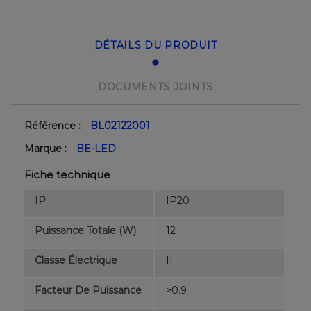
DÉTAILS DU PRODUIT
DOCUMENTS JOINTS
Référence :
BL02122001
Marque :
BE-LED
Fiche technique
IP
IP20
Puissance Totale (W)
12
Classe Électrique
II
Facteur De Puissance
>0.9