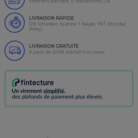
Virement bancaire, E-transactions, CB
LIVRAISON RAPIDE
DB Schenker, Kuehne + Nagel, TNT (Mondial
Relay)
LIVRAISON GRATUITE
À partir de 200€ d'achat hors taxes