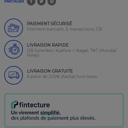
PARTAGER
PAIEMENT SÉCURISÉ
Virement bancaire, E-transactions, CB
LIVRAISON RAPIDE
DB Schenker, Kuehne + Nagel, TNT (Mondial
Relay)
LIVRAISON GRATUITE
À partir de 200€ d'achat hors taxes