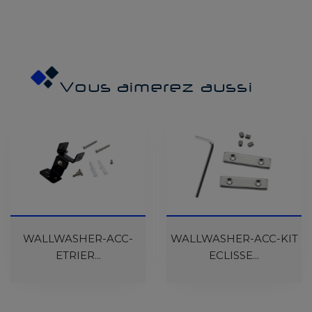
Vous aimerez aussi
WALLWASHER-ACC-
WALLWASHER-ACC-KIT
ETRIER...
ECLISSE...