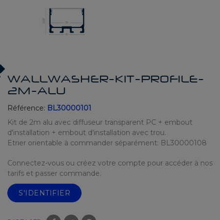
WALLWASHER-KIT-PROFILE-
2M-ALU
Référence:
BL30000101
Kit de 2m alu avec diffuseur transparent PC + embout
d'installation + embout d'installation avec trou.
Etrier orientable à commander séparément: BL30000108
Connectez-vous ou créez votre compte pour accéder à nos
tarifs et passer commande.
S'IDENTIFIER