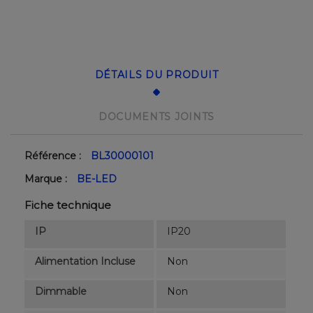
DÉTAILS DU PRODUIT
DOCUMENTS JOINTS
Référence :
BL30000101
Marque :
BE-LED
Fiche technique
IP
IP20
Alimentation Incluse
Non
Dimmable
Non