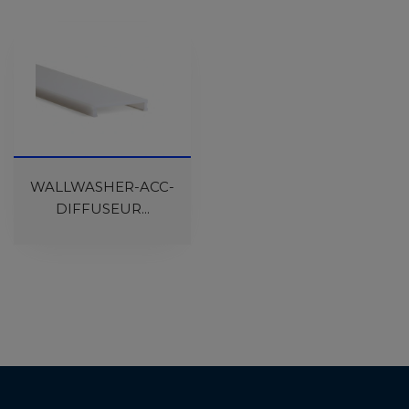
WALLWASHER-ACC-
DIFFUSEUR...