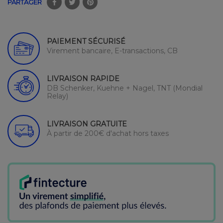
PARTAGER
PAIEMENT SÉCURISÉ
Virement bancaire, E-transactions, CB
LIVRAISON RAPIDE
DB Schenker, Kuehne + Nagel, TNT (Mondial
Relay)
LIVRAISON GRATUITE
À partir de 200€ d'achat hors taxes