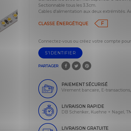
Sectionnable tous les 3.3cm.
Cables d'alimentation aux deux extrémités. Adhé
F
CLASSE ÉNERGÉTIQUE
Connectez-vous ou créez votre compte pour 
S'IDENTIFIER
PARTAGER
PAIEMENT SÉCURISÉ
Virement bancaire, E-transactions
LIVRAISON RAPIDE
DB Schenker, Kuehne + Nagel, TN
LIVRAISON GRATUITE