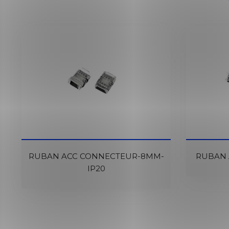
RUBAN ACC CONNECTEUR-8MM-
RUBAN 
IP20