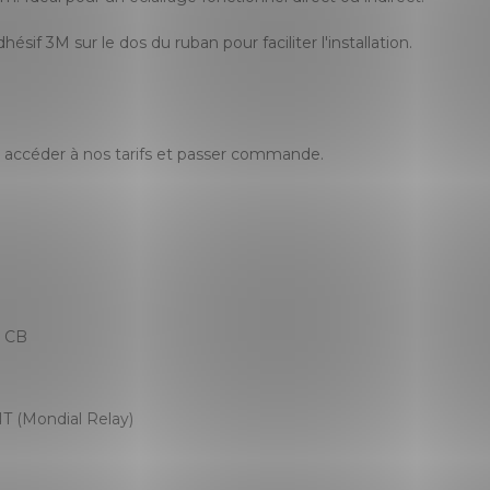
sif 3M sur le dos du ruban pour faciliter l'installation.
accéder à nos tarifs et passer commande.
, CB
T (Mondial Relay)