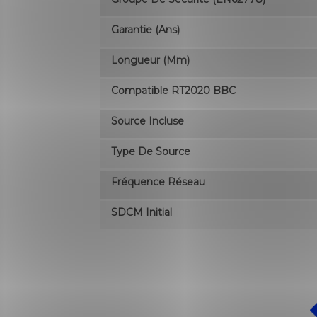
Garantie (ans)
Longueur (mm)
Compatible RT2020 BBC
Source Incluse
Type De Source
Fréquence Réseau
SDCM Initial