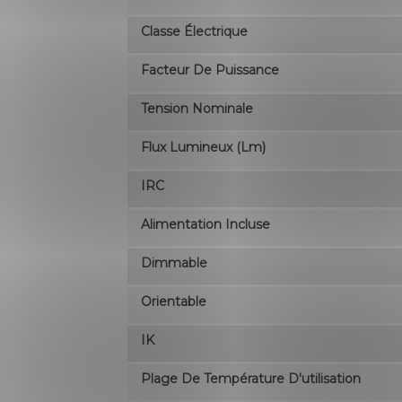
Classe Électrique
Facteur De Puissance
Tension Nominale
Flux Lumineux (lm)
IRC
Alimentation Incluse
Dimmable
Orientable
IK
Plage De Température D'utilisation