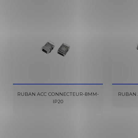
RUBAN ACC CONNECTEUR-8MM-
RUBAN 
IP20