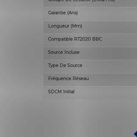
Garantie (ans)
Longueur (mm)
Compatible RT2020 BBC
Source Incluse
Type De Source
Fréquence Réseau
SDCM Initial