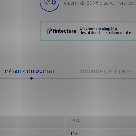
À partir de 200€ d'achat hors tax
DÉTAILS DU PRODUIT
DOCUMENTS JOINTS
IP20
14.4