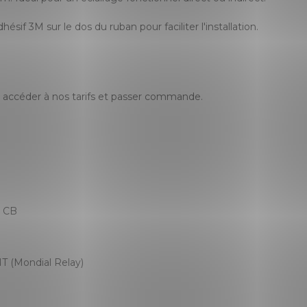
sif 3M sur le dos du ruban pour faciliter l'installation.
accéder à nos tarifs et passer commande.
, CB
T (Mondial Relay)