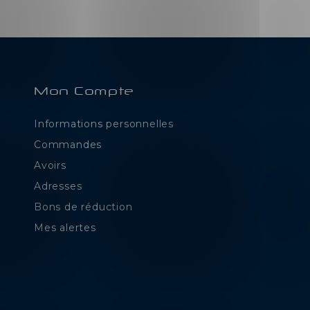
Mon Compte
Informations personnelles
e
Commandes
Avoirs
Adresses
Bons de réduction
Mes alertes