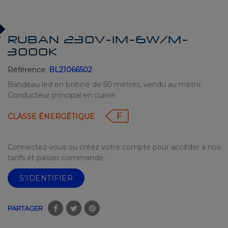
RUBAN 230V-1M-6W/M-
3000K
Référence:
BL21066502
Bandeau led en bobine de 50 mètres, vendu au mètre.
Conducteur principal en cuivre.
F
CLASSE ÉNERGÉTIQUE
Connectez-vous ou créez votre compte pour accéder à nos
tarifs et passer commande.
S'IDENTIFIER
PARTAGER