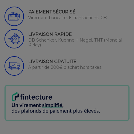
PAIEMENT SÉCURISÉ
Virement bancaire, E-transactions, CB
LIVRAISON RAPIDE
DB Schenker, Kuehne + Nagel, TNT (Mondial
Relay)
LIVRAISON GRATUITE
À partir de 200€ d'achat hors taxes