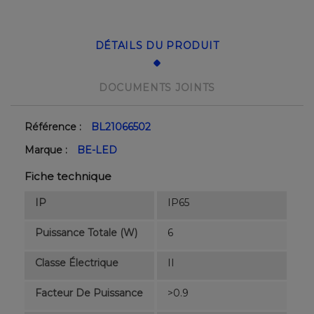
DÉTAILS DU PRODUIT
DOCUMENTS JOINTS
Référence :
BL21066502
Marque :
BE-LED
Fiche technique
IP
IP65
Puissance Totale (W)
6
Classe Électrique
II
Facteur De Puissance
>0.9