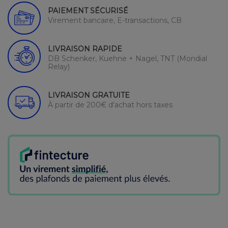
PAIEMENT SÉCURISÉ
Virement bancaire, E-transactions, CB
LIVRAISON RAPIDE
DB Schenker, Kuehne + Nagel, TNT (Mondial
Relay)
LIVRAISON GRATUITE
À partir de 200€ d'achat hors taxes