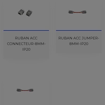
RUBAN ACC
RUBAN ACC JUMPER-
CONNECTEUR-8MM-
8MM-IP20
IP20