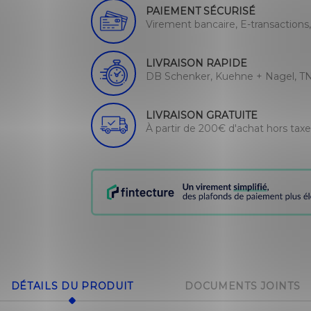
PAIEMENT SÉCURISÉ
Virement bancaire, E-transactions
LIVRAISON RAPIDE
DB Schenker, Kuehne + Nagel, TN
LIVRAISON GRATUITE
À partir de 200€ d'achat hors tax
DÉTAILS DU PRODUIT
DOCUMENTS JOINTS