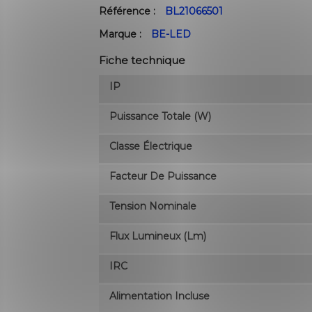
Référence :
BL21066501
Marque :
BE-LED
Fiche technique
IP
Puissance Totale (W)
Classe Électrique
Facteur De Puissance
Tension Nominale
Flux Lumineux (lm)
IRC
Alimentation Incluse