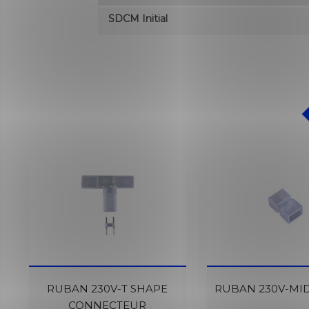
SDCM Initial
RUBAN 230V-T SHAPE
RUBAN 230V-MI
CONNECTEUR