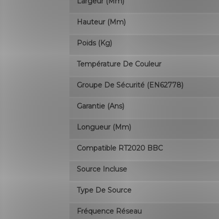
Largeur (mm)
Hauteur (mm)
Poids (kg)
Température De Couleur
Groupe De Sécurité (EN62778)
Garantie (ans)
Longueur (mm)
Compatible RT2020 BBC
Source Incluse
Type De Source
Fréquence Réseau