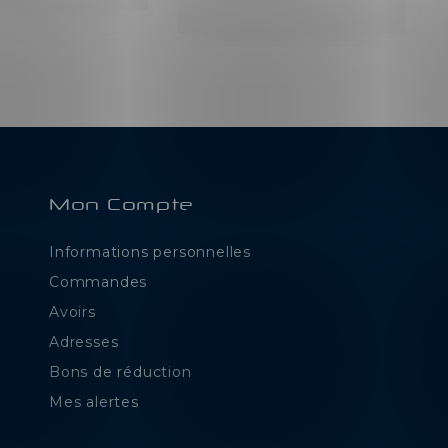
Mon Compte
Informations personnelles
e
Commandes
Avoirs
Adresses
Bons de réduction
Mes alertes